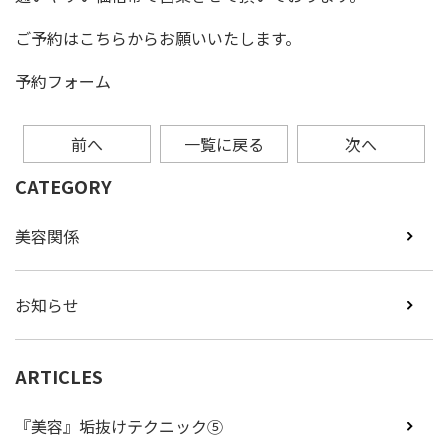
ご予約はこちらからお願いいたします。
予約フォーム
前へ
一覧に戻る
次へ
CATEGORY
美容関係
お知らせ
ARTICLES
『美容』垢抜けテクニック⑤