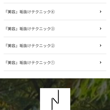
『美容』垢抜けテクニック④
『美容』垢抜けテクニック③
『美容』垢抜けテクニック②
『美容』垢抜けテクニック①
N