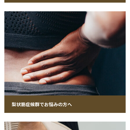
梨状筋症候群でお悩みの方へ