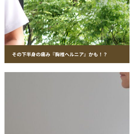
その下半身の痛み『胸椎ヘルニア』かも！？