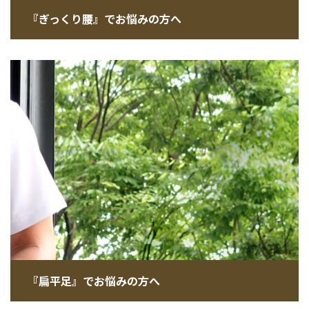
『ぎっくり腰』でお悩みの方へ
『扁平足』でお悩みの方へ