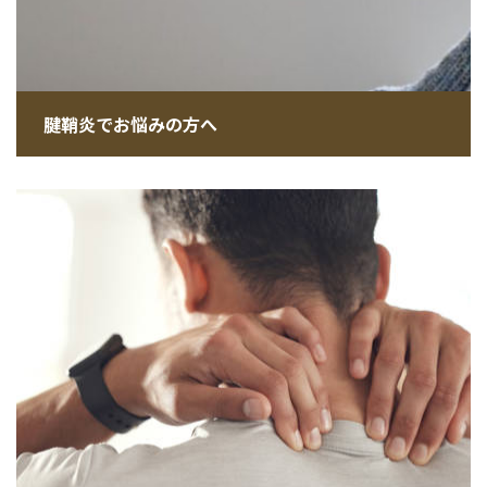
腱鞘炎でお悩みの方へ