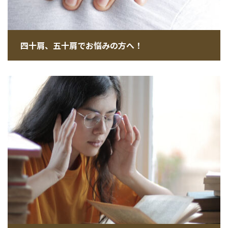
四十肩、五十肩でお悩みの方へ！