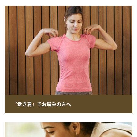
『巻き肩』でお悩みの方へ