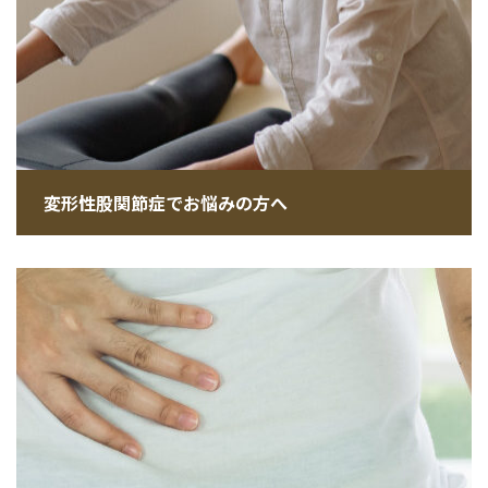
変形性股関節症でお悩みの方へ