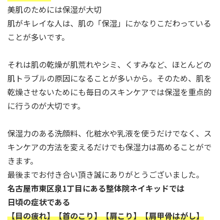
美肌のためには保湿が大切
肌がキレイな人は、肌の「保湿」にかなりこだわっている
ことが多いです。
それは肌の乾燥が肌荒れやシミ、くすみなど、ほとんどの
肌トラブルの原因になることが多いから。そのため、肌を
乾燥させないためにも毎日のスキンケアでは保湿を重点的
に行うのが大切です。
保湿力のある洗顔料、化粧水や乳液を使うだけでなく、ス
キンケアの方法を変えるだけでも保湿力は高めることがで
きます。
最後までお付き合い頂き誠にありがとうございました。
名古屋市東区泉1丁目にある整体院ネイキッドでは
日頃の症状である
【目の疲れ】【首のこり】【肩こり】【肩甲骨はがし】