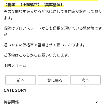
【腰痛】【小顔矯正】【美容整体】
等男女問わずあらゆる症状に対して専門家が施術しており
ます。
当院はプロアスリートからも信頼を頂いている整体院です
が
通いやすい価格帯で営業させて頂いております。
ご予約はこちらからお願いいたします。
予約フォーム
前へ
一覧に戻る
次へ
CATEGORY
美容関係