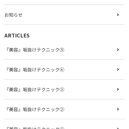
お知らせ
ARTICLES
『美容』垢抜けテクニック⑤
『美容』垢抜けテクニック④
『美容』垢抜けテクニック③
『美容』垢抜けテクニック②
『美容』垢抜けテクニック①