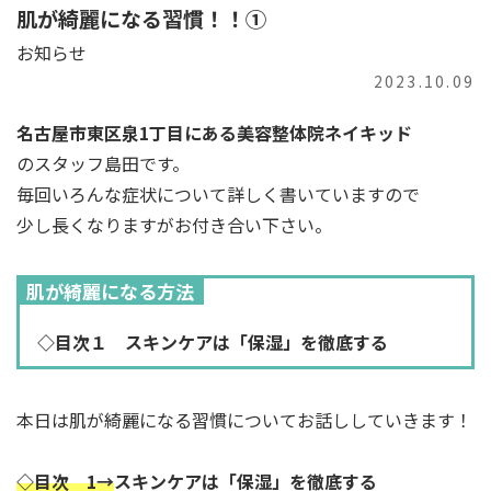
肌が綺麗になる習慣！！①
お知らせ
2023.10.09
名古屋市東区泉1丁目にある美容整体院ネイキッド
のスタッフ島田です。
毎回いろんな症状について詳しく書いていますので
少し長くなりますがお付き合い下さい。
肌が綺麗になる方法
◇目次１
スキンケアは「保湿」を徹底する
本日は肌が綺麗になる習慣についてお話ししていきます！
◇目次 1→
スキンケアは「保湿」を徹底する