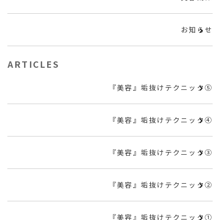
お知らせ
ARTICLES
『美容』垢抜けテクニック⑤
『美容』垢抜けテクニック④
『美容』垢抜けテクニック③
『美容』垢抜けテクニック②
『美容』垢抜けテクニック①