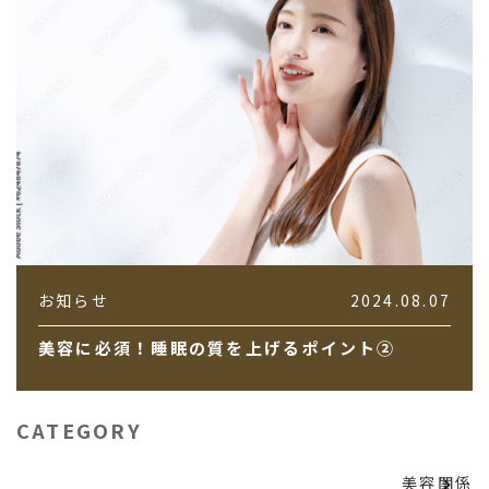
お知らせ
2024.08.07
美容に必須！睡眠の質を上げるポイント②
CATEGORY
美容関係