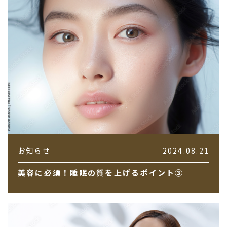
お知らせ
2024.08.21
美容に必須！睡眠の質を上げるポイント③