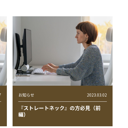
7
お知らせ
2023.03.02
『ストレートネック』の方必見（前
編）