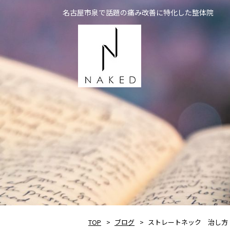
名古屋市泉で話題の痛み改善に特化した整体院
NAKED
TOP
ブログ
ストレートネック 治し方