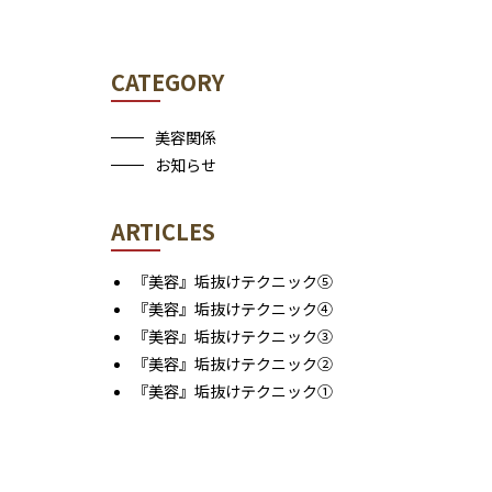
CATEGORY
美容関係
お知らせ
ARTICLES
『美容』垢抜けテクニック⑤
『美容』垢抜けテクニック④
『美容』垢抜けテクニック③
『美容』垢抜けテクニック②
『美容』垢抜けテクニック①