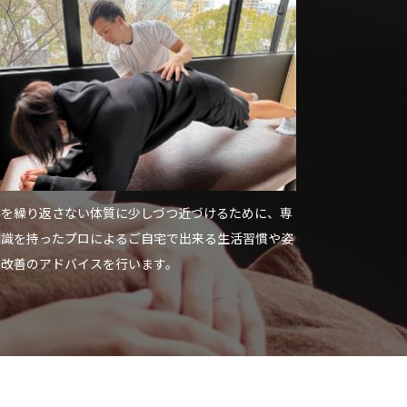
みを繰り返さない体質に少しづつ近づけるために、専
知識を持ったプロによるご自宅で出来る生活習慣や姿
の改善のアドバイスを行います。