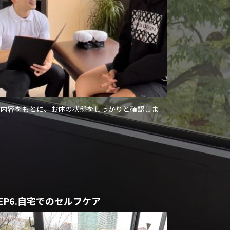
診内容をもとに、お体の状態をしっかりと確認しま
TEP6.自宅でのセルフケア