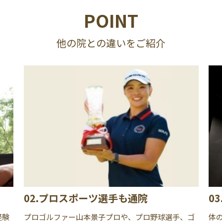
POINT
他の院との違いをご紹介
02.プロスポーツ選手も通院
0
プロゴルファー山本景子プロや、プロ野球選手、ゴ
体
経験