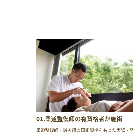
01.柔道整復師の有資格者が施術
柔道整復師・鍼灸師の国家資格をもった実績・