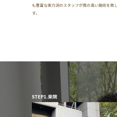
も豊富な実力派のスタッフが質の高い施術を致
す。
STEP1.来院