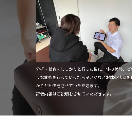
分析・検査をしっかりと行った後に、体の状態、ど
うな施術を行っていったら良いかなどお体の状態を
かりと評価をさせていただきます。
評価内容はご説明をさせていただきます。