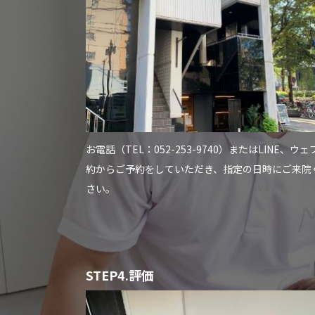
お電話（TEL：052-253-9740）またはLINE、ウェ
約からご予約をしていただき、指定の日時にご来院
さい。
STEP4.評価