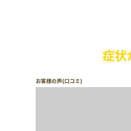
症状
お客様の声(口コミ)