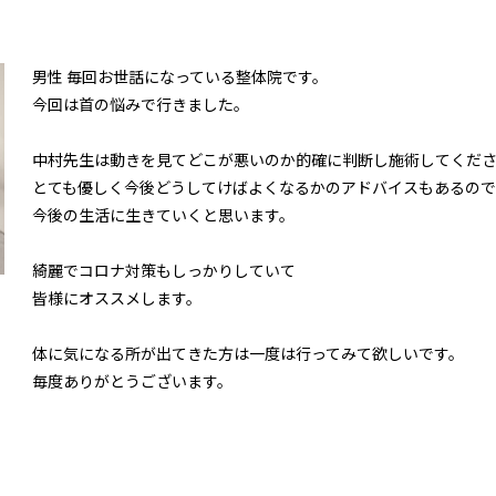
男性 毎回お世話になっている整体院です。
今回は首の悩みで行きました。
中村先生は動きを見てどこが悪いのか的確に判断し施術してくだ
とても優しく今後どうしてけばよくなるかのアドバイスもあるので
今後の生活に生きていくと思います。
綺麗でコロナ対策もしっかりしていて
皆様にオススメします。
体に気になる所が出てきた方は一度は行ってみて欲しいです。
毎度ありがとうございます。