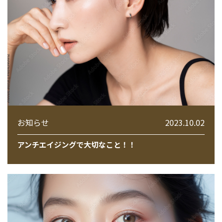
お知らせ
2023.10.02
アンチエイジングで大切なこと！！