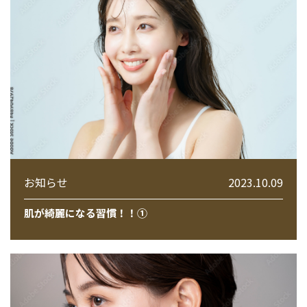
お知らせ
2023.10.09
肌が綺麗になる習慣！！①