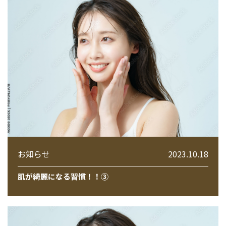
お知らせ
2023.10.18
肌が綺麗になる習慣！！③