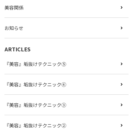
美容関係
お知らせ
ARTICLES
『美容』垢抜けテクニック⑤
『美容』垢抜けテクニック④
『美容』垢抜けテクニック③
『美容』垢抜けテクニック②