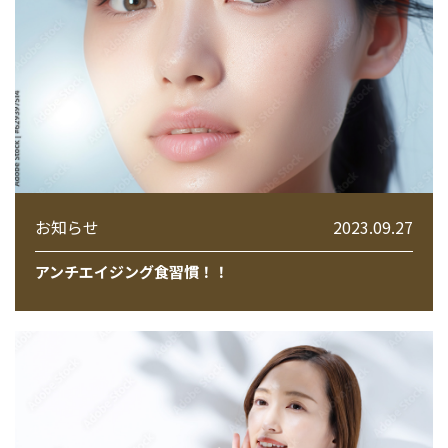
お知らせ
2023.09.27
アンチエイジング食習慣！！