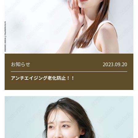
お知らせ
2023.09.20
アンチエイジング老化防止！！