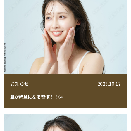
お知らせ
2023.10.17
肌が綺麗になる習慣！！②