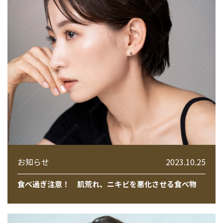
お知らせ
2023.10.25
食べ過ぎ注意！ 肌荒れ、ニキビを悪化させる食べ物